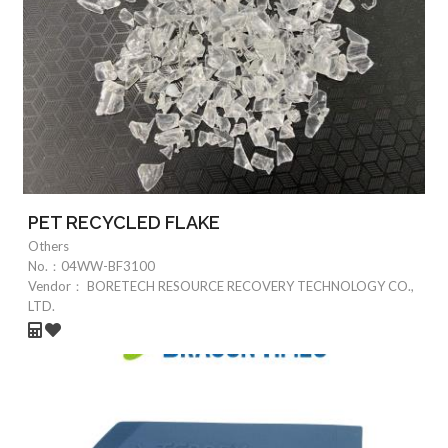
PET RECYCLED FLAKE
Others
No.：
04WW-BF3100
Vendor：
BORETECH RESOURCE RECOVERY TECHNOLOGY CO.,
LTD.