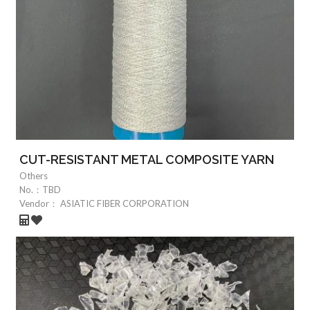
CUT-RESISTANT METAL COMPOSITE YARN
Others
No.：
TBD
Vendor：
ASIATIC FIBER CORPORATION