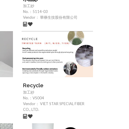
加工紗
No.：
5114-03
Vendor：
華楙生技股份有限公司
Recycle
加工紗
No.：
VS004
Vendor：
VIET STAR SPECIAL FIBER
CO., LTD.