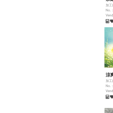
加工
No.
Ven
涼
加工
No.
Ven