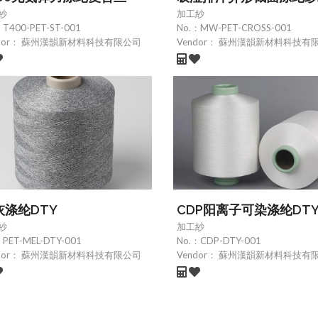
紗
加工紗
：
T400-PET-ST-001
No.：
MW-PET-CROSS-001
dor：
蘇州漢韻新材料科技有限公司
Vendor：
蘇州漢韻新材料科技有
灰涤纶DTY
CDP阳离子可染涤纶DT
紗
加工紗
：
PET-MEL-DTY-001
No.：
CDP-DTY-001
dor：
蘇州漢韻新材料科技有限公司
Vendor：
蘇州漢韻新材料科技有