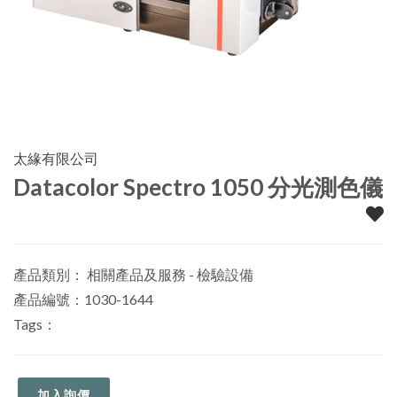
太緣有限公司
Datacolor Spectro 1050 分光測色儀
產品類別：
相關產品及服務 - 檢驗設備
產品編號：1030-1644
Tags：
加入詢價